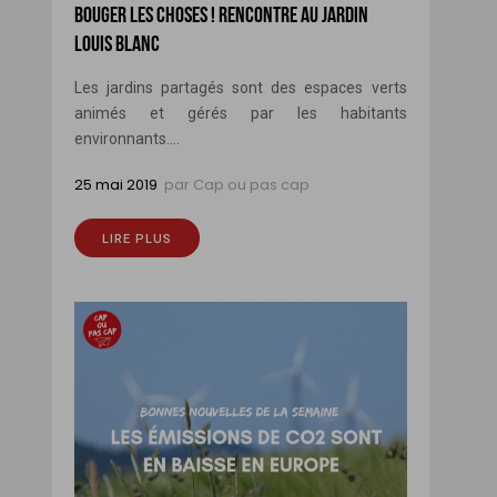
BOUGER LES CHOSES ! RENCONTRE AU JARDIN
LOUIS BLANC
Les jardins partagés sont des espaces verts
animés et gérés par les habitants
environnants....
25 mai 2019
par
Cap ou pas cap
LIRE PLUS