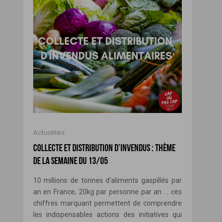
Actualités
COLLECTE ET DISTRIBUTION D’INVENDUS : THÈME
DE LA SEMAINE DU 13/05
10 millions de tonnes d’aliments gaspillés par
an en France, 20kg par personne par an … ces
chiffres marquant permettent de comprendre
les indispensables actions des initiatives qui