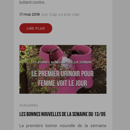
luttent contre...
17 mai 2019
par
Cap ou pas cap
LIRE PLUS
Actualités
LES BONNES NOUVELLES DE LA SEMAINE DU 13/05
La première bonne nouvelle de la semaine