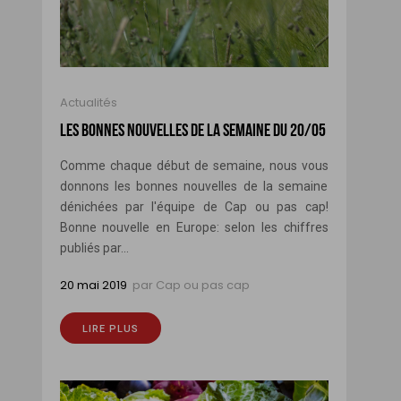
Actualités
LES BONNES NOUVELLES DE LA SEMAINE DU 20/05
Comme chaque début de semaine, nous vous
donnons les bonnes nouvelles de la semaine
dénichées par l'équipe de Cap ou pas cap!
Bonne nouvelle en Europe: selon les chiffres
publiés par...
20 mai 2019
par
Cap ou pas cap
LIRE PLUS