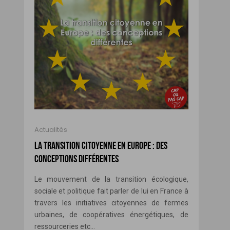
Actualités
LA TRANSITION CITOYENNE EN EUROPE : DES
CONCEPTIONS DIFFÉRENTES
Le mouvement de la transition écologique,
sociale et politique fait parler de lui en France à
travers les initiatives citoyennes de fermes
urbaines, de coopératives énergétiques, de
ressourceries etc...