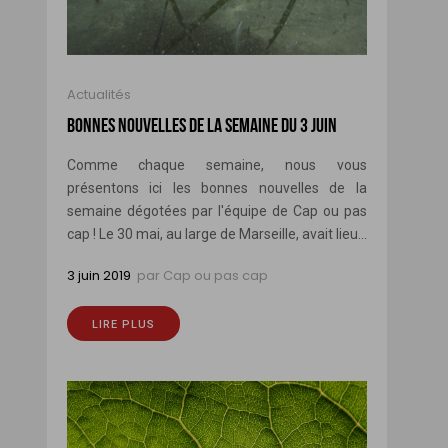
Actualités
BONNES NOUVELLES DE LA SEMAINE DU 3 JUIN
Comme chaque semaine, nous vous
présentons ici les bonnes nouvelles de la
semaine dégotées par l'équipe de Cap ou pas
cap ! Le 30 mai, au large de Marseille, avait lieu...
3 juin 2019
par
Cap ou pas cap
LIRE PLUS