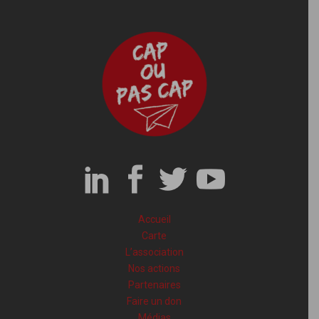
Accueil
Carte
L’association
Nos actions
Partenaires
Faire un don
Médias