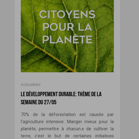
Actualités
LE DÉVELOPPEMENT DURABLE: THÈME DE LA
SEMAINE DU 27/05
70% de la déforestation est causée par
l'agriculture intensive. Manger mieux pour la
planète, permettre à chacun.e de cultiver la
terre, c'est le but de certaines initiatives