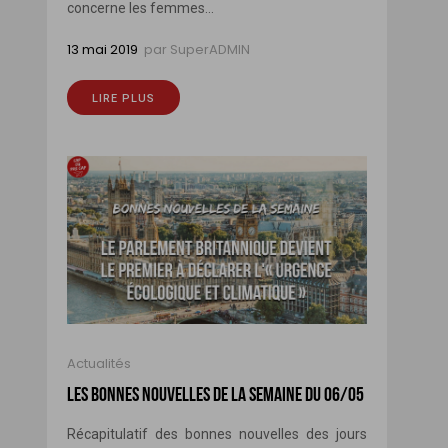
concerne les femmes...
13 mai 2019
par
SuperADMIN
LIRE PLUS
Actualités
LES BONNES NOUVELLES DE LA SEMAINE DU 06/05
Récapitulatif des bonnes nouvelles des jours