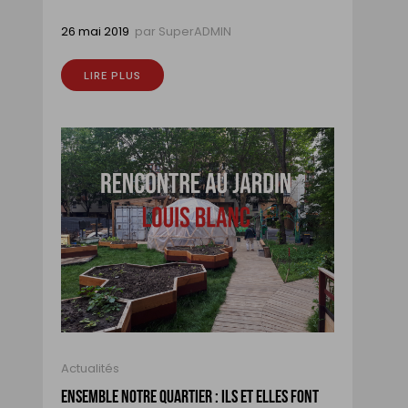
26 mai 2019
par
SuperADMIN
LIRE PLUS
Actualités
ENSEMBLE NOTRE QUARTIER : ILS ET ELLES FONT