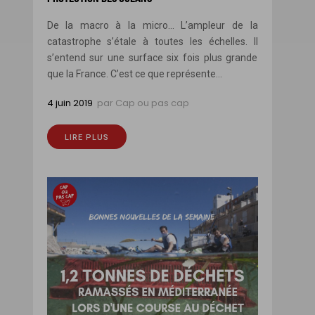
De la macro à la micro… L’ampleur de la
catastrophe s’étale à toutes les échelles. Il
s’entend sur une surface six fois plus grande
que la France. C’est ce que représente...
4 juin 2019
par
Cap ou pas cap
LIRE PLUS