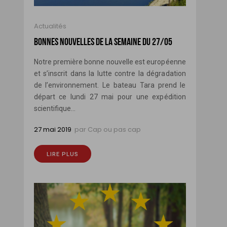
Actualités
BONNES NOUVELLES DE LA SEMAINE DU 27/05
Notre première bonne nouvelle est européenne
et s’inscrit dans la lutte contre la dégradation
de l’environnement. Le bateau Tara prend le
départ ce lundi 27 mai pour une expédition
scientifique...
27 mai 2019
par
Cap ou pas cap
LIRE PLUS