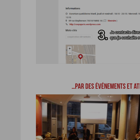
…PAR DES ÉVÉNEMENTS ET ATE