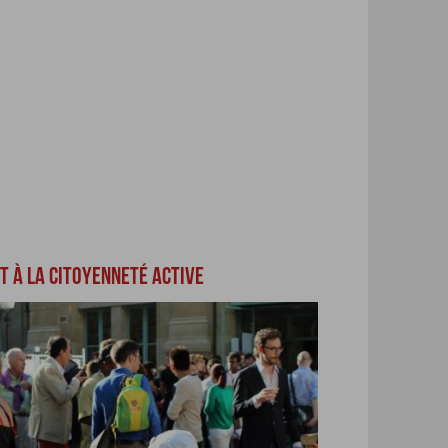
T À LA CITOYENNETÉ ACTIVE