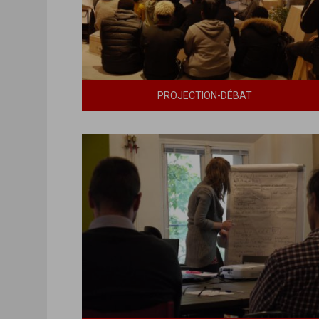
PROJECTION-DÉBAT