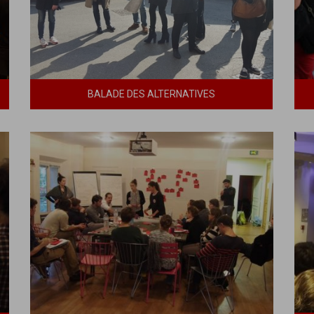
BALADE DES ALTERNATIVES