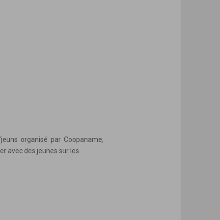
D'jeuns organisé par Coopaname,
er avec des jeunes sur les...