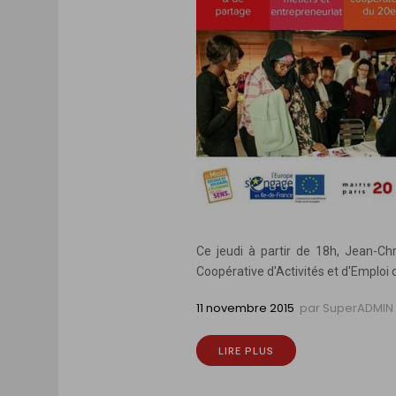
Ce jeudi à partir de 18h, Jean-Ch
Coopérative d'Activités et d'Emploi d
11 novembre 2015
par
SuperADMIN
LIRE PLUS