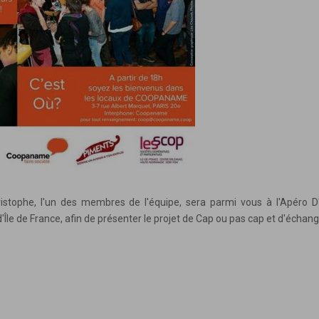
ristophe, l'un des membres de l'équipe, sera parmi vous à l'Apéro 
'Île de France​, afin de présenter le projet de Cap ou pas cap et d'échang