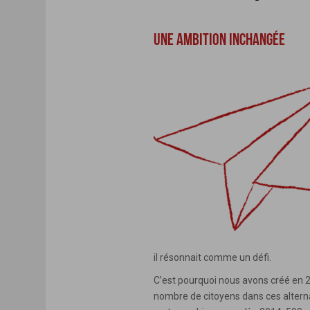
UNE AMBITION INCHANGÉE
il résonnait comme un défi.
C’est pourquoi nous avons créé en 2
nombre de citoyens dans ces alterna