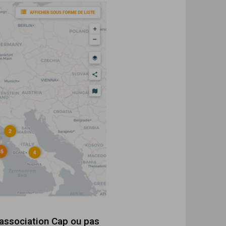
 association Cap ou pas