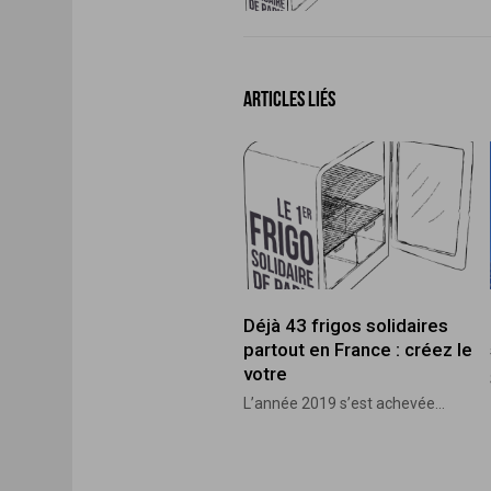
ARTICLES LIÉS
Déjà 43 frigos solidaires
partout en France : créez le
votre
L’année 2019 s’est achevée...