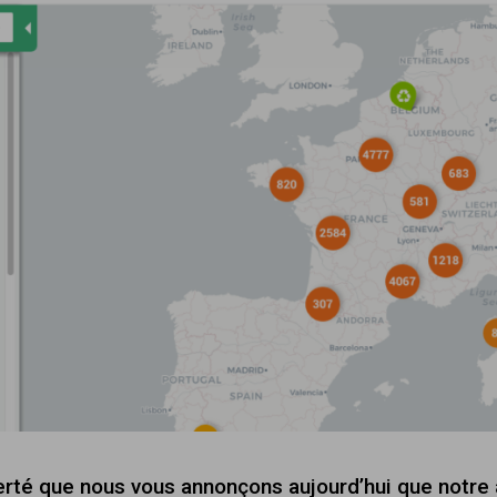
ierté que nous vous annonçons aujourd’hui que notre