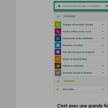
C’est avec une grande f