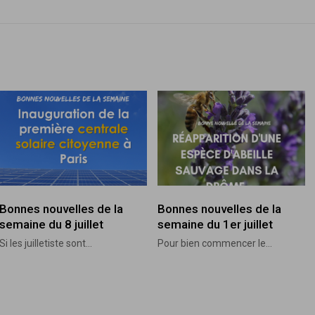
Bonnes nouvelles de la
Bonnes nouvelles de la
semaine du 8 juillet
semaine du 1er juillet
Si les juilletiste sont...
Pour bien commencer le...