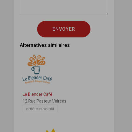
ENVOYER
Alternatives similaires
Le Blender Café
12 Rue Pasteur Valréas
café associatif