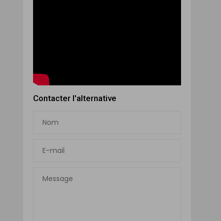
Contacter l'alternative