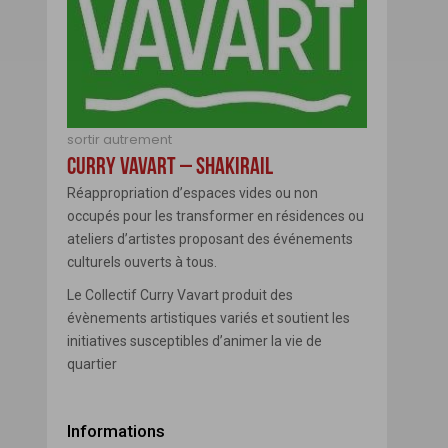
Message
sortir autrement
CURRY VAVART – SHAKIRAIL
Réappropriation d’espaces vides ou non
occupés pour les transformer en résidences ou
ateliers d’artistes proposant des événements
ENVOYER
culturels ouverts à tous.
Le Collectif Curry Vavart produit des
Fermer
évènements artistiques variés et soutient les
initiatives susceptibles d’animer la vie de
quartier
Informations