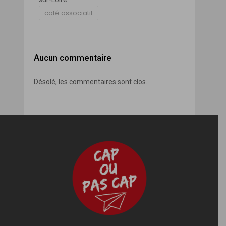
café associatif
Aucun commentaire
Désolé, les commentaires sont clos.