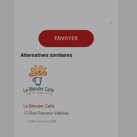
ENVOYER
Alternatives similaires
Le Blender Café
12 Rue Pasteur Valréas
café associatif