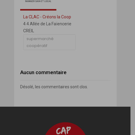
La CLAC - Créons la Coop
4 4 Allée de La Faïencerie
CREIL
supermarché
coopératif
Aucun commentaire
Désolé, les commentaires sont clos.