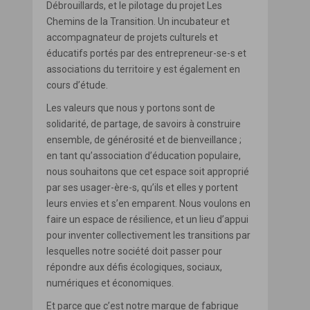
Débrouillards, et le pilotage du projet Les
Chemins de la Transition. Un incubateur et
accompagnateur de projets culturels et
éducatifs portés par des entrepreneur-se-s et
associations du territoire y est également en
cours d’étude.
Les valeurs que nous y portons sont de
solidarité, de partage, de savoirs à construire
ensemble, de générosité et de bienveillance ;
en tant qu’association d’éducation populaire,
nous souhaitons que cet espace soit approprié
par ses usager-ère-s, qu’ils et elles y portent
leurs envies et s’en emparent. Nous voulons en
faire un espace de résilience, et un lieu d’appui
pour inventer collectivement les transitions par
lesquelles notre société doit passer pour
répondre aux défis écologiques, sociaux,
numériques et économiques.
Et parce que c’est notre marque de fabrique