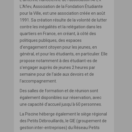
L’Afev, Association de la Fondation Étudiante
pour la Ville, est une association créée en août
1991. Sa création résulte de la volonté de lutter
contre les inégalités et la relégation dans les
quartiers en France, en créant, à côté des
politiques publiques, des espaces
d’engagement citoyen pour les jeunes, en
général, et pour les étudiants, en particulier. Elle
propose notamment à des étudiant-es de
s’engager auprès de jeunes 2 heures par
semaine pour de l’aide aux devoirs et de
l’accompagnement.
Des salles de formation et de réunion sont
également disponibles sur réservation, avec
une capacité d’accueil jusqu’à 60 personnes.
La Piscine héberge également le siège régional
des Petits Débrouillards, le GIE (groupement de
gestion inter-entreprises) du Réseau Petits