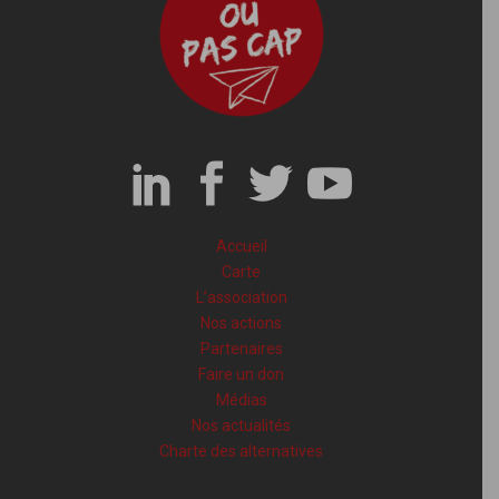
Accueil
Carte
L’association
Nos actions
Partenaires
Faire un don
Médias
Nos actualités
Charte des alternatives